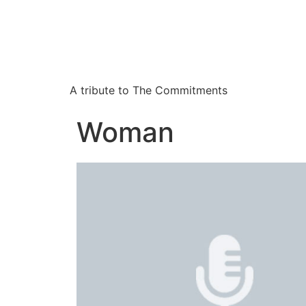
A tribute to The Commitments
Woman