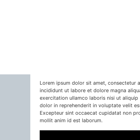
Lorem ipsum dolor sit amet, consectetur a
incididunt ut labore et dolore magna aliq
exercitation ullamco laboris nisi ut aliqu
dolor in reprehenderit in voluptate velit es
Excepteur sint occaecat cupidatat non proi
mollit anim id est laborum.